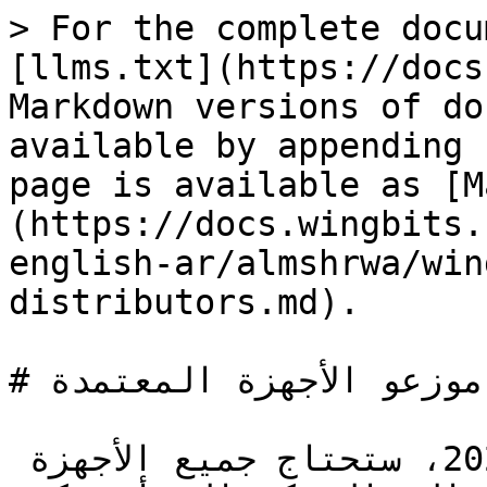
> For the complete docu
[llms.txt](https://docs
Markdown versions of do
available by appending 
page is available as [M
(https://docs.wingbits.
english-ar/almshrwa/win
distributors.md).

# موزعو الأجهزة المعتمدة

اعتبارًا من 14 أكتوبر 2024، ستحتاج جميع الأجهزة 