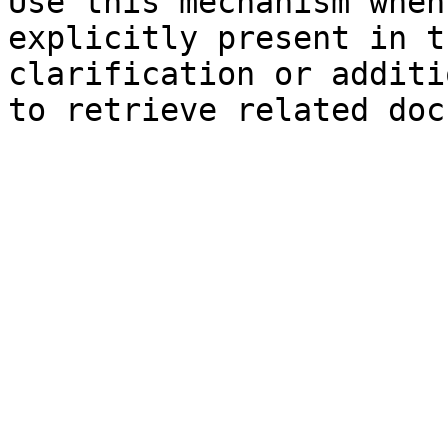
Use this mechanism when
explicitly present in t
clarification or additi