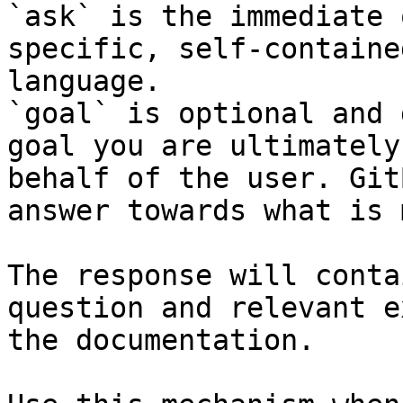
`ask` is the immediate 
specific, self-containe
language.

`goal` is optional and 
goal you are ultimately
behalf of the user. Git
answer towards what is 
The response will conta
question and relevant e
the documentation.
