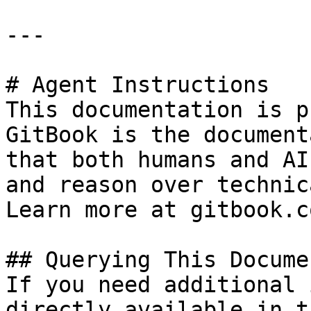
---

# Agent Instructions

This documentation is p
GitBook is the document
that both humans and AI
and reason over technic
Learn more at gitbook.co
## Querying This Docume
If you need additional 
directly available in t