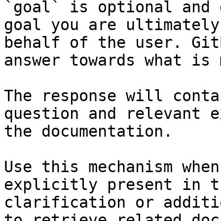
`goal` is optional and 
goal you are ultimately
behalf of the user. Git
answer towards what is 
The response will conta
question and relevant e
the documentation.

Use this mechanism when
explicitly present in t
clarification or additi