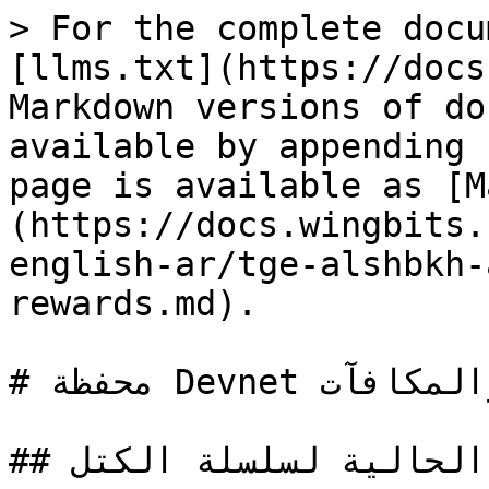
> For the complete docu
[llms.txt](https://docs
Markdown versions of do
available by appending 
page is available as [M
(https://docs.wingbits.
english-ar/tge-alshbkh-
rewards.md).

# محفظة Devnet والمكافآت

## الحالة الحالية لسلسلة الكتل
