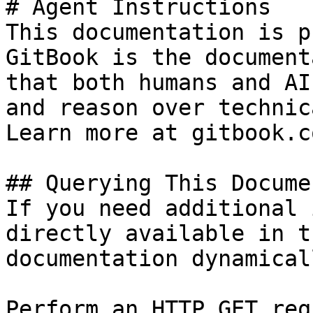
# Agent Instructions

This documentation is p
GitBook is the document
that both humans and AI
and reason over technic
Learn more at gitbook.co
## Querying This Docume
If you need additional 
directly available in t
documentation dynamical
Perform an HTTP GET req