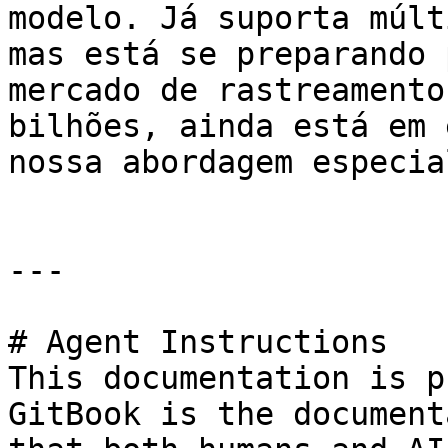
modelo. Já suporta múlt
mas está se preparando 
mercado de rastreamento
bilhões, ainda está em 
nossa abordagem especia
---

# Agent Instructions

This documentation is p
GitBook is the document