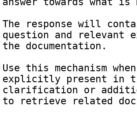
answer towards what is 
The response will conta
question and relevant e
the documentation.

Use this mechanism when
explicitly present in t
clarification or additi