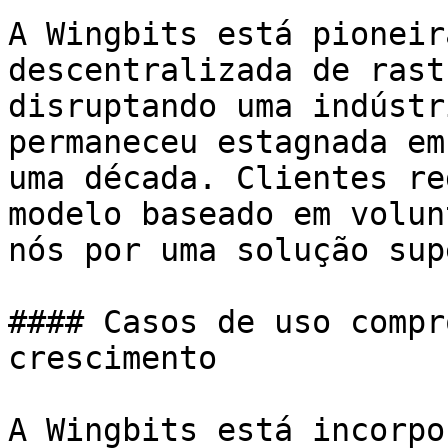
A Wingbits está pioneir
descentralizada de rast
disruptando uma indústr
permaneceu estagnada em
uma década. Clientes re
modelo baseado em volun
nós por uma solução sup
#### Casos de uso compr
crescimento

A Wingbits está incorpo