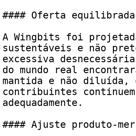
#### Oferta equilibrada

A Wingbits foi projetad
sustentáveis e não pret
excessiva desnecessária
do mundo real encontrar
mantida e não diluída, 
contribuintes continuem
adequadamente.

#### Ajuste produto-mer