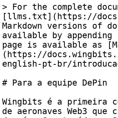
> For the complete docu
[llms.txt](https://docs
Markdown versions of do
available by appending 
page is available as [M
(https://docs.wingbits.
english-pt-br/introduca
# Para a equipe DePin

Wingbits é a primeira c
de aeronaves Web3 que c