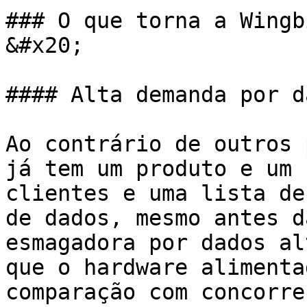
### O que torna a Wingb
&#x20;

#### Alta demanda por da
Ao contrário de outros 
já tem um produto e um 
clientes e uma lista de
de dados, mesmo antes d
esmagadora por dados al
que o hardware alimenta
comparação com concorre