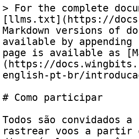
> For the complete docu
[llms.txt](https://docs
Markdown versions of do
available by appending 
page is available as [M
(https://docs.wingbits.
english-pt-br/introduca
# Como participar

Todos são convidados a 
rastrear voos a partir 