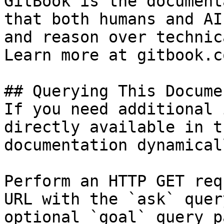
GitBook is the document
that both humans and AI
and reason over technic
Learn more at gitbook.co
## Querying This Docume
If you need additional 
directly available in t
documentation dynamical
Perform an HTTP GET req
URL with the `ask` quer
optional `goal` query p