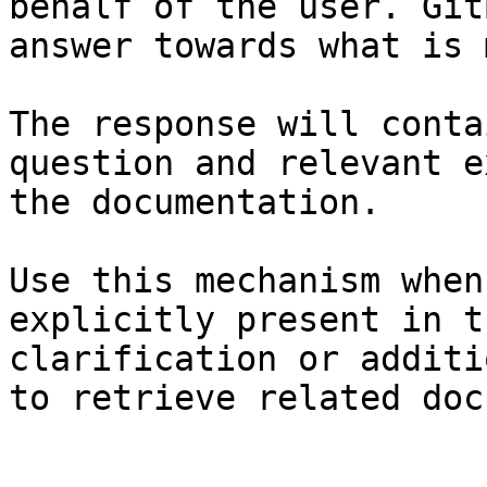
behalf of the user. Git
answer towards what is 
The response will conta
question and relevant e
the documentation.

Use this mechanism when
explicitly present in t
clarification or additi